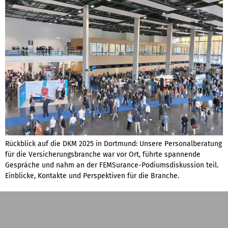
Rückblick auf die DKM 2025 in Dortmund: Unsere Personalberatung
für die Versicherungsbranche war vor Ort, führte spannende
Gespräche und nahm an der FEMSurance-Podiumsdiskussion teil.
Einblicke, Kontakte und Perspektiven für die Branche.