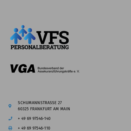
SCHUMANNSTRASSE 27
60325 FRANKFURT AM MAIN
+ 49 69 97546-140
+ 49 69 97546-110