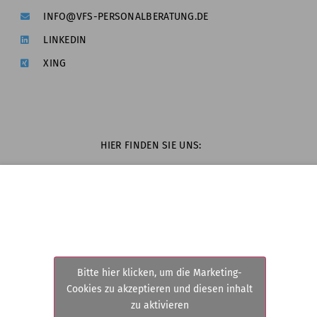
INFO@VFS-PERSONALBERATUNG.DE
LINKEDIN
XING
HIER FINDEN SIE UNS:
Bitte hier klicken, um die Marketing-
Cookies zu akzeptieren und diesen inhalt
zu aktivieren