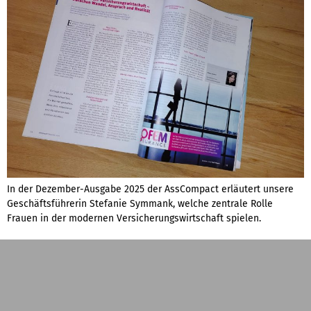
In der Dezember-Ausgabe 2025 der AssCompact erläutert unsere
Geschäftsführerin Stefanie Symmank, welche zentrale Rolle
Frauen in der modernen Versicherungswirtschaft spielen.