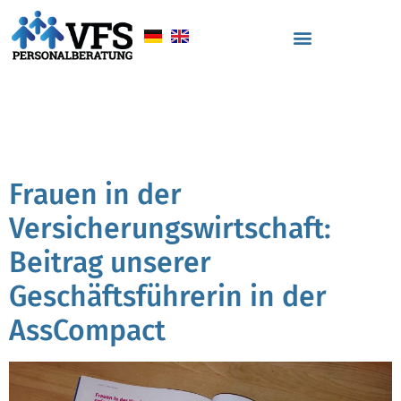
Schlagwort:
Diversity
Versicherungsbranche
Frauen in der
Versicherungswirtschaft:
Beitrag unserer
Geschäftsführerin in der
AssCompact