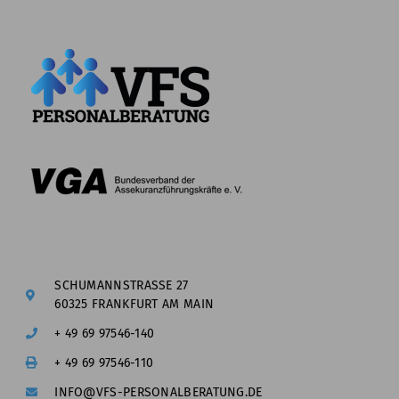
SCHUMANNSTRASSE 27
60325 FRANKFURT AM MAIN
+ 49 69 97546-140
+ 49 69 97546-110
INFO@VFS-PERSONALBERATUNG.DE